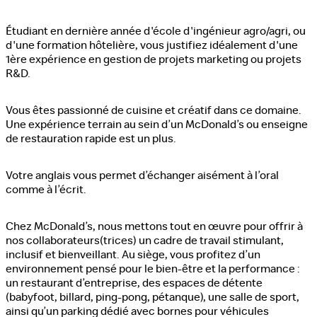
Étudiant en dernière année d'école d'ingénieur agro/agri, ou
d'une formation hôtelière, vous justifiez idéalement d'une
1ère expérience en gestion de projets marketing ou projets
R&D.
Vous êtes passionné de cuisine et créatif dans ce domaine.
Une expérience terrain au sein d’un McDonald’s ou enseigne
de restauration rapide est un plus.
Votre anglais vous permet d’échanger aisément à l’oral
comme à l’écrit.
Chez McDonald’s, nous mettons tout en œuvre pour offrir à
nos collaborateurs(trices) un cadre de travail stimulant,
inclusif et bienveillant. Au siège, vous profitez d’un
environnement pensé pour le bien-être et la performance :
un restaurant d’entreprise, des espaces de détente
(babyfoot, billard, ping-pong, pétanque), une salle de sport,
ainsi qu’un parking dédié avec bornes pour véhicules