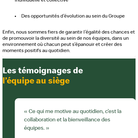
individuelle et collective
Des opportunités d’évolution au sein du Groupe
Enfin, nous sommes fiers de garantir l’égalité des chances et
de promouvoir la diversité au sein de nos équipes, dans un
environnement où chacun peut s’épanouir et créer des
moments positifs au quotidien.
Les témoignages de
l’équipe au siège
« Ce qui me motive au quotidien, c’est la
collaboration et la bienveillance des
équipes. »