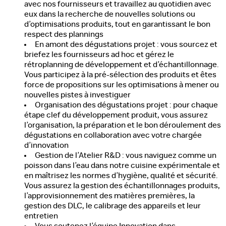
avec nos fournisseurs et travaillez au quotidien avec
eux dans la recherche de nouvelles solutions ou
d’optimisations produits, tout en garantissant le bon
respect des plannings
En amont des dégustations projet : vous sourcez et
briefez les fournisseurs ad hoc et gérez le
rétroplanning de développement et d’échantillonnage.
Vous participez à la pré-sélection des produits et êtes
force de propositions sur les optimisations à mener ou
nouvelles pistes à investiguer
Organisation des dégustations projet : pour chaque
étape clef du développement produit, vous assurez
l’organisation, la préparation et le bon déroulement des
dégustations en collaboration avec votre chargée
d’innovation
Gestion de l’Atelier R&D : vous naviguez comme un
poisson dans l’eau dans notre cuisine expérimentale et
en maîtrisez les normes d’hygiène, qualité et sécurité.
Vous assurez la gestion des échantillonnages produits,
l’approvisionnement des matières premières, la
gestion des DLC, le calibrage des appareils et leur
entretien