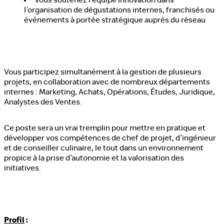
Vous soutenez l’équipe Innovation dans
l’organisation de dégustations internes, franchisés ou
événements à portée stratégique auprès du réseau
Vous participez simultanément à la gestion de plusieurs
projets, en collaboration avec de nombreux départements
internes : Marketing, Achats, Opérations, Études, Juridique,
Analystes des Ventes.
Ce poste sera un vrai tremplin pour mettre en pratique et
développer vos compétences de chef de projet, d’ingénieur
et de conseiller culinaire, le tout dans un environnement
propice à la prise d’autonomie et la valorisation des
initiatives.
Profil
: