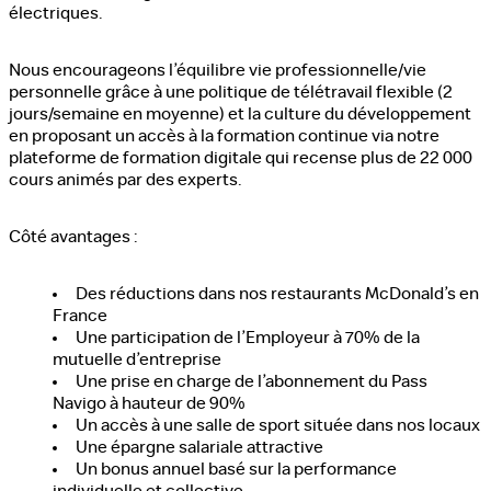
électriques.
Nous encourageons l’équilibre vie professionnelle/vie
personnelle grâce à une politique de télétravail flexible (2
jours/semaine en moyenne) et la culture du développement
en proposant un accès à la formation continue via notre
plateforme de formation digitale qui recense plus de 22 000
cours animés par des experts.
Côté avantages :
Des réductions dans nos restaurants McDonald’s en
France
Une participation de l’Employeur à 70% de la
mutuelle d’entreprise
Une prise en charge de l’abonnement du Pass
Navigo à hauteur de 90%
Un accès à une salle de sport située dans nos locaux
Une épargne salariale attractive
Un bonus annuel basé sur la performance