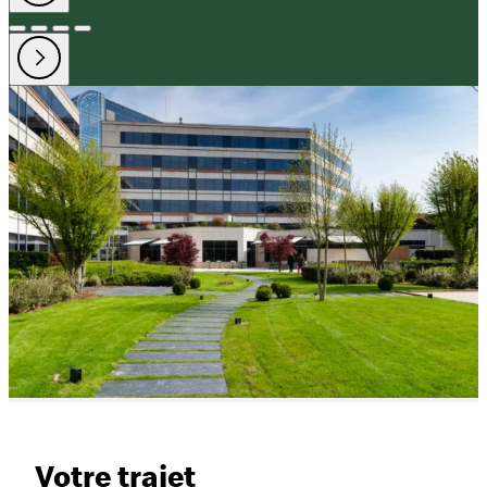
Votre trajet