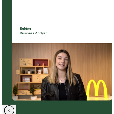
Solène
Business Analyst