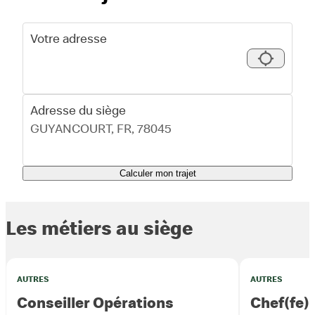
Votre adresse
Adresse du siège
Calculer mon trajet
Les métiers au siège
AUTRES
AUTRES
Conseiller Opérations
Chef(fe)