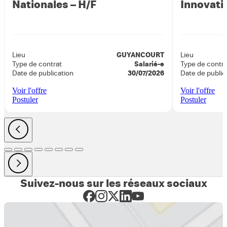
Nationales – H/F
Innovati
Lieu
GUYANCOURT
Lieu
Type de contrat
Salarié-e
Type de contra
Date de publication
30/07/2026
Date de public
Voir l'offre
Voir l'offre
Postuler
Postuler
Suivez-nous sur les réseaux sociaux