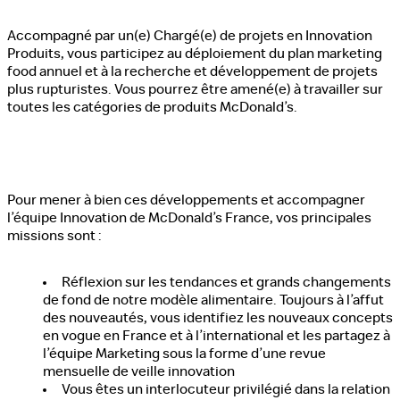
Accompagné par un(e) Chargé(e) de projets en Innovation
Produits, vous participez au déploiement du plan marketing
food annuel et à la recherche et développement de projets
plus rupturistes. Vous pourrez être amené(e) à travailler sur
toutes les catégories de produits McDonald’s.
Pour mener à bien ces développements et accompagner
l’équipe Innovation de McDonald’s France, vos principales
missions sont :
Réflexion sur les tendances et grands changements
de fond de notre modèle alimentaire. Toujours à l’affut
des nouveautés, vous identifiez les nouveaux concepts
en vogue en France et à l’international et les partagez à
l’équipe Marketing sous la forme d’une revue
mensuelle de veille innovation
Vous êtes un interlocuteur privilégié dans la relation