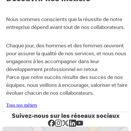
Nous sommes conscients que la réussite de notre
entreprise dépend avant tout de nos collaborateurs.
Chaque jour, des hommes et des femmes œuvrent
pour assurer la qualité de nos services, et nous nous
engageons à les accompagner dans leur
développement professionnel en retour.
Parce que notre succès résulte des succès de nos
équipes, nous veillons à encourager, valoriser et faire
évoluer chacun de nos collaborateurs.
Tous nos métiers
Suivez-nous sur les réseaux sociaux