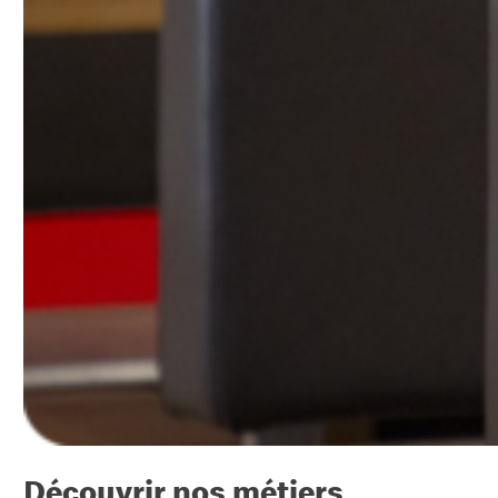
Découvrir nos métiers