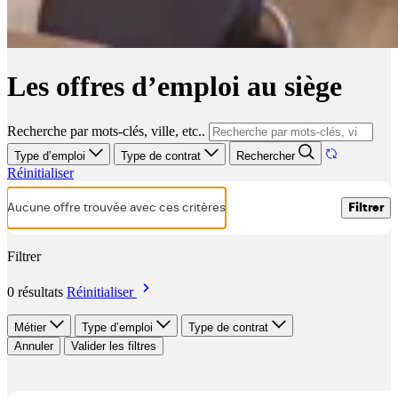
Les offres d’emploi au siège
Recherche par mots-clés, ville, etc..
Type d’emploi
Type de contrat
Rechercher
Réinitialiser
Aucune offre trouvée avec ces critères
Filtrer
Filtrer
0 résultats
Réinitialiser
Métier
Type d’emploi
Type de contrat
Annuler
Valider les filtres